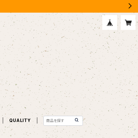
QUALITY