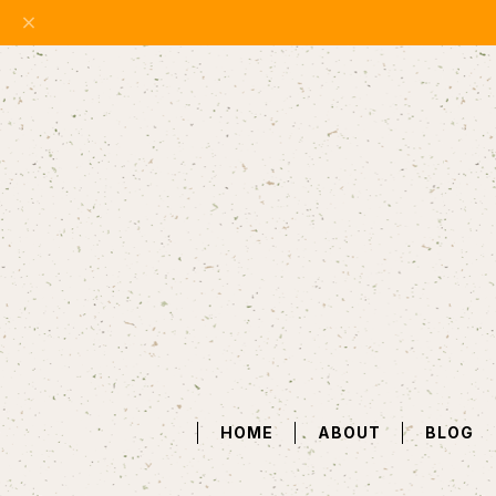
HOME
ABOUT
BLOG