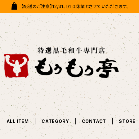
【配送のご注意】12/31、1/1は休業とさせていただきます。
ALL ITEM
CATEGORY
CONTACT
STORE