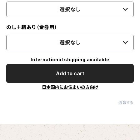
選択なし
のし＋箱あり（金券用）
選択なし
International shipping available
Add to cart
日本国内にお住まいの方向け
通報する