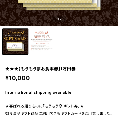
1
/2
★★★【もうもう亭お食事券】1万円券
¥10,000
International shipping available
★喜ばれる贈りものに「もうもう亭 ギフト券」★
御食事やギフト商品に利用できるギフトカードをご用意しました。